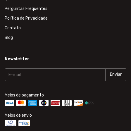
Perguntas Frequentes
Política de Privacidade
Contato
Blog
Newsletter
Meios de pagamento
Meios de envio