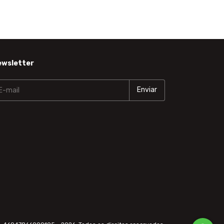
ewsletter