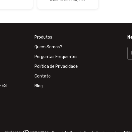
Produtos
N
Quem Somos?
Perguntas Frequentes
Política de Privacidade
Contato
- ES
Blog