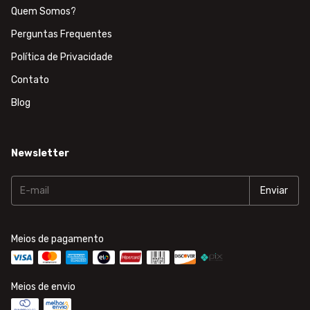
Quem Somos?
Perguntas Frequentes
Política de Privacidade
Contato
Blog
Newsletter
Meios de pagamento
Meios de envio