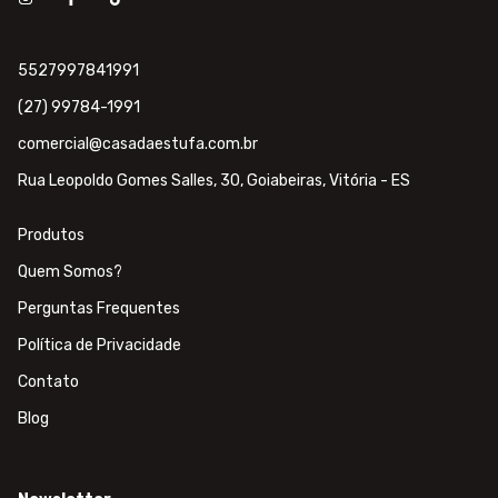
5527997841991
(27) 99784-1991
comercial@casadaestufa.com.br
Rua Leopoldo Gomes Salles, 30, Goiabeiras, Vitória - ES
Produtos
Quem Somos?
Perguntas Frequentes
Política de Privacidade
Contato
Blog