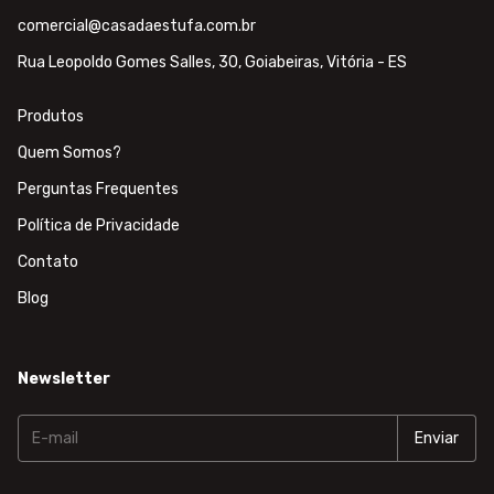
comercial@casadaestufa.com.br
Rua Leopoldo Gomes Salles, 30, Goiabeiras, Vitória - ES
Produtos
Quem Somos?
Perguntas Frequentes
Política de Privacidade
Contato
Blog
Newsletter