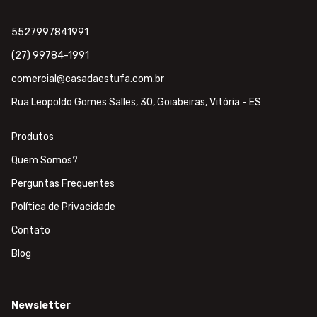
5527997841991
(27) 99784-1991
comercial@casadaestufa.com.br
Rua Leopoldo Gomes Salles, 30, Goiabeiras, Vitória - ES
Produtos
Quem Somos?
Perguntas Frequentes
Política de Privacidade
Contato
Blog
Newsletter