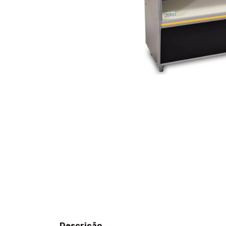
Descrição