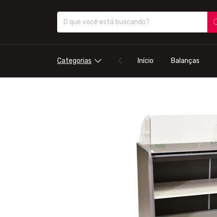
Categorias
Início
Balanças