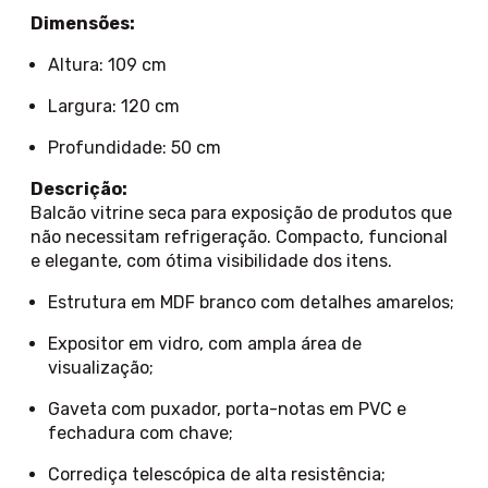
Dimensões:
Altura: 109 cm
Largura: 120 cm
Profundidade: 50 cm
Descrição:
Balcão vitrine seca para exposição de produtos que
não necessitam refrigeração. Compacto, funcional
e elegante, com ótima visibilidade dos itens.
Estrutura em MDF branco com detalhes amarelos;
Expositor em vidro, com ampla área de
visualização;
Gaveta com puxador, porta-notas em PVC e
fechadura com chave;
Corrediça telescópica de alta resistência;