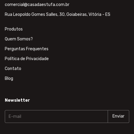
comercial@casadaestufa.com.br
Rua Leopoldo Gomes Salles, 30, Goiabeiras, Vitória - ES
Produtos
Quem Somos?
Perguntas Frequentes
Política de Privacidade
Contato
Blog
Newsletter