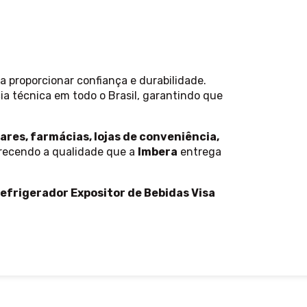
isa proporcionar confiança e durabilidade.
a técnica em todo o Brasil, garantindo que
ares, farmácias, lojas de conveniência,
erecendo a qualidade que a
Imbera
entrega
efrigerador Expositor de Bebidas Visa