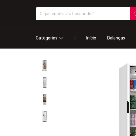
Categorias
Início
Balanças