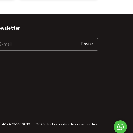
ewsletter
- 46947866000105 - 2026. Todos os direitos reservados.