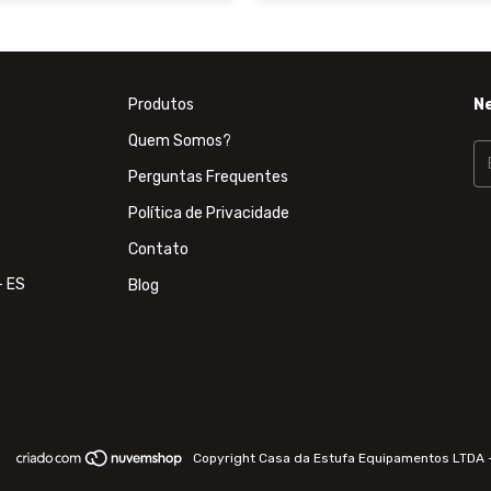
Produtos
N
Quem Somos?
Perguntas Frequentes
Política de Privacidade
Contato
- ES
Blog
Copyright Casa da Estufa Equipamentos LTDA 