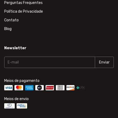
Perguntas Frequentes
Política de Privacidade
Contato
Blog
Newsletter
Meios de pagamento
Meios de envio