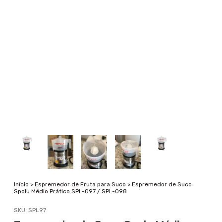
Início
>
Espremedor de Fruta para Suco
>
Espremedor de Suco
Spolu Médio Prático SPL-097 / SPL-098
SKU:
SPL97