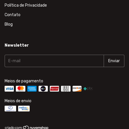
Política de Privacidade
Contato
Blog
Newsletter
Meios de pagamento
Meios de envio