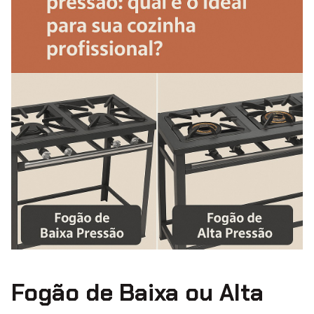
Fogão de Baixa ou Alta