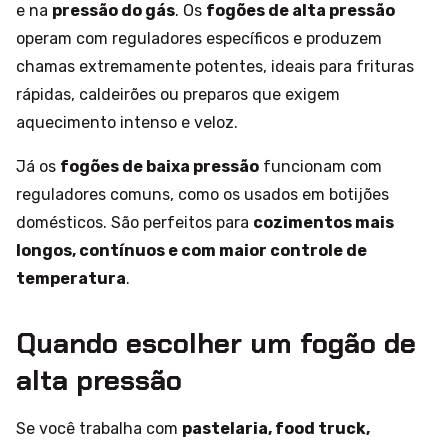
e na
pressão do gás
. Os
fogões de alta pressão
operam com reguladores específicos e produzem
chamas extremamente potentes, ideais para frituras
rápidas, caldeirões ou preparos que exigem
aquecimento intenso e veloz.
Já os
fogões de baixa pressão
funcionam com
reguladores comuns, como os usados em botijões
domésticos. São perfeitos para
cozimentos mais
longos, contínuos e com maior controle de
temperatura
.
Quando escolher um fogão de
alta pressão
Se você trabalha com
pastelaria, food truck,