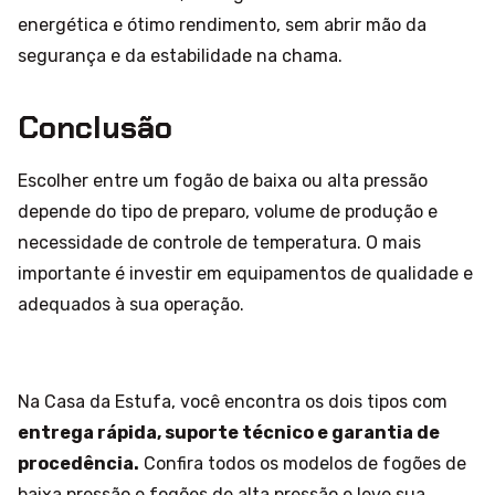
energética e ótimo rendimento, sem abrir mão da
segurança e da estabilidade na chama.
Conclusão
Escolher entre um fogão de baixa ou alta pressão
depende do tipo de preparo, volume de produção e
necessidade de controle de temperatura. O mais
importante é investir em equipamentos de qualidade e
adequados à sua operação.
Na
Casa da Estufa
, você encontra os dois tipos com
entrega rápida, suporte técnico e garantia de
procedência.
Confira todos os modelos de
fogões de
baixa pressão
e
fogões de alta pressão
e leve sua