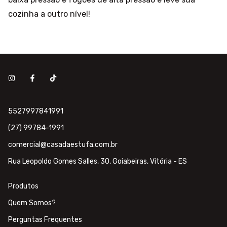
cozinha a outro nível!
5527997841991
(27) 99784-1991
comercial@casadaestufa.com.br
Rua Leopoldo Gomes Salles, 30, Goiabeiras, Vitória - ES
Produtos
Quem Somos?
Perguntas Frequentes