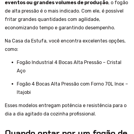
eventos ou grandes volumes de produção
, o fogão
de alta pressão é o mais indicado. Com ele, é possível
fritar grandes quantidades com agilidade,
economizando tempo e garantindo desempenho.
Na Casa da Estufa, você encontra excelentes opções,
como:
Fogão Industrial 4 Bocas Alta Pressão – Cristal
Aço
Fogão 4 Bocas Alta Pressão com Forno 70L Inox –
Itajobi
Esses modelos entregam potência e resistência para o
dia a dia agitado da cozinha profissional.
Quando optar por um fogão de