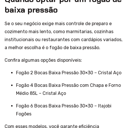
baixa pressão
Se o seu negócio exige mais controle de preparo e
cozimento mais lento, como marmitarias, cozinhas
institucionais ou restaurantes com cardápios variados,
a melhor escolha é o fogão de baixa pressão.
Confira algumas opções disponíveis:
Fogão 2 Bocas Baixa Pressão 30×30 – Cristal Aço
Fogão 4 Bocas Baixa Pressão com Chapa e Forno
Médio 85L – Cristal Aço
Fogão 6 Bocas Baixa Pressão 30×30 – Itajobi
Fogões
Com esses modelos, você garante eficiência