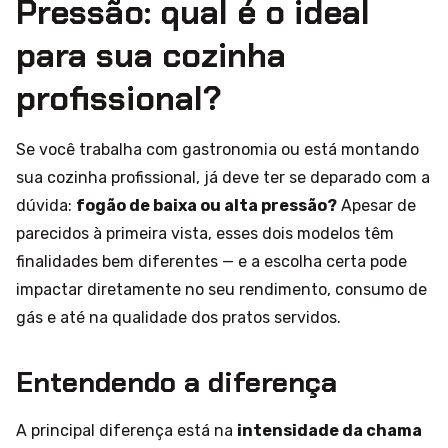
Pressão: qual é o ideal
para sua cozinha
profissional?
Se você trabalha com gastronomia ou está montando
sua cozinha profissional, já deve ter se deparado com a
dúvida:
fogão de baixa ou alta pressão?
Apesar de
parecidos à primeira vista, esses dois modelos têm
finalidades bem diferentes — e a escolha certa pode
impactar diretamente no seu rendimento, consumo de
gás e até na qualidade dos pratos servidos.
Entendendo a diferença
A principal diferença está na
intensidade da chama